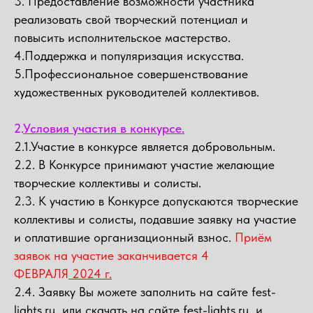
3. Предоставление возможности участника
реализовать свой творческий потенциал и
повысить исполнительское мастерство.
4.Поддержка и популяризация искусства.
5.Профессиональное совершенствование
художественных руководителей коллективов.
2.
Условия участия в конкурсе.
2.1.Участие в конкурсе является добровольным.
2.2. В Конкурсе принимают участие желающие
творческие коллективы и солисты.
2.3. К участию в Конкурсе допускаются творческие
коллективы и солисты, подавшие заявку на участие
и оплатившие организационный взнос.
Приём
заявок на участие заканчивается 4
ФЕВРАЛЯ
2024 г.
2.4. Заявку Вы можете заполнить на сайте fest-
lights.ru или скачать на сайте fest-lights.ru и