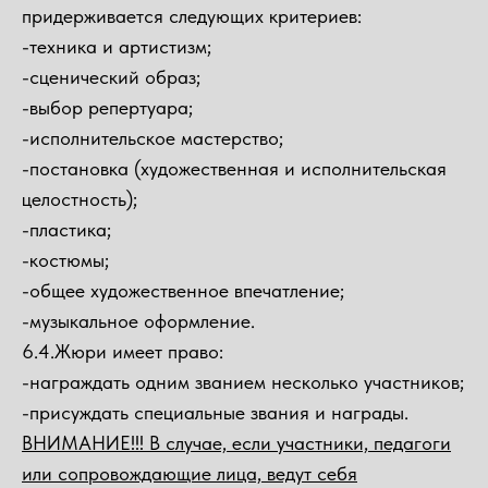
придерживается следующих критериев:
-техника и артистизм;
-сценический образ;
-выбор репертуара;
-исполнительское мастерство;
-постановка (художественная и исполнительская
целостность);
-пластика;
-костюмы;
-общее художественное впечатление;
-музыкальное оформление.
6.4.Жюри имеет право:
-награждать одним званием несколько участников;
-присуждать специальные звания и награды.
ВНИМАНИЕ!!! В случае, если участники, педагоги
или сопровождающие лица, ведут себя