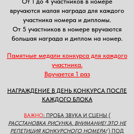
От 1 до 4 участников в номере
вручаются малая награда для каждого
участника номера и дипломы.
От 5 участников в номере вручаются
большая награда и диплом на номер.
Памятные медали конкурса для каждого
участника.
Вручается 1 раз
НАГРАЖДЕНИЕ В ДЕНЬ КОНКУРСА ПОСЛЕ
КАЖДОГО БЛОКА
ВАЖНО
: ПРОБА ЗВУКА И СЦЕНЫ (
РАССТАНОВКА РИСУНКА. ВНИМАНИЕ! ЭТО НЕ
РЕПЕТИЦИЯ КОНКУРСНОГО НОМЕРА!
) ПОД