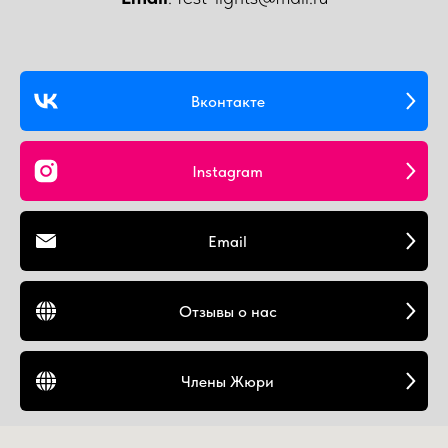
Вконтакте
Instagram
Email
Отзывы о нас
Члены Жюри