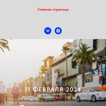
Главная страница
11 ФЕВРАЛЯ 2024