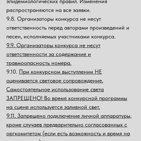
эпидемиологических правил. Изменения
распространяются на все заявки.
9.8. Организаторы конкурса не несут
ответственность перед авторами произведений и
песен, исполняемых участниками конкурса.
9.9. Организаторы конкурса не несут
ответственности за содержание и
травмоопасность номера.
9.10.
При конкурсном выступлении НЕ
оценивается световое сопровождение.
Самостоятельное использование света
ЗАПРЕЩЕНО! Во время конкурсной программы
на сцене используется заливной свет.
9.11. Запрещено подключение личной аппаратуры,
кроме случаев предварительно согласованных с
оргкомитетом (если есть возможность и время на