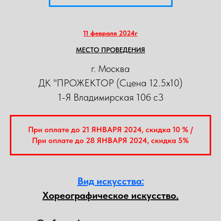
11 февраля 2024г
МЕСТО ПРОВЕДЕНИЯ
г. Москва
ДК "ПРОЖЕКТОР (Сцена 12.5х10)
1-Я Владимирская 10б с3
При оплате до 21 ЯНВАРЯ 2024, скидка 10 % /
При оплате до 28 ЯНВАРЯ 2024, скидка 5%
Вид искусства:
Хореографическое искусство.