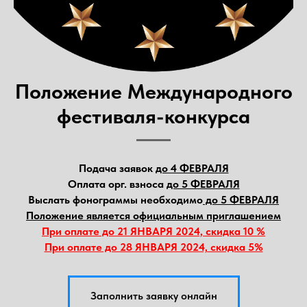
Положение Международного
фестиваля-конкурса
Подача заявок
до 4 ФЕВРАЛЯ
Оплата орг. взноса
до 5 ФЕВРАЛЯ
Выслать фонограммы необходимо
до 5 ФЕВРАЛЯ
Положение является официальным приглашением
При оплате до 21 ЯНВАРЯ 2024, скидка 10 %
При оплате до 28 ЯНВАРЯ 2024, скидка 5%
Заполнить заявку онлайн