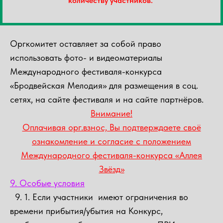
количеству участников.
Оргкомитет оставляет за собой право
использовать фото- и видеоматериалы
Международного фестиваля-конкурса
«Бродвейская Мелодия» для размещения в соц.
сетях, на сайте фестиваля и на сайте партнёров.
Внимание!
Оплачивая орг.взнос, Вы подтверждаете своё
ознакомление и согласие с положением
Международного фестиваля-конкурса «Аллея
Звёзд»
9. Особые условия
9. 1. Если участники имеют ограничения во
времени прибытия/убытия на Конкурс,