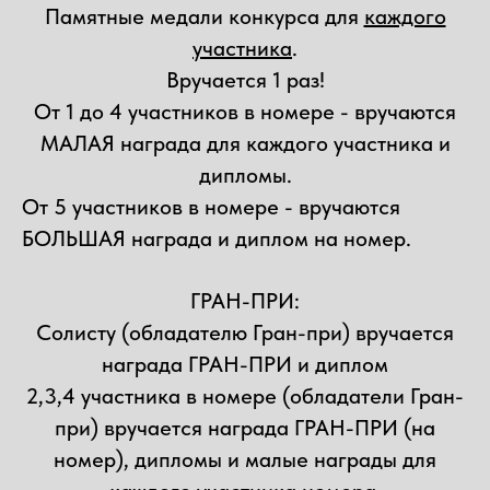
Памятные медали конкурса для
каждого
участника
.
Вручается 1 раз!
От 1 до 4 участников в номере - вручаются
МАЛАЯ награда для каждого участника и
дипломы.
От 5 участников в номере - вручаются
БОЛЬШАЯ награда и диплом на номер.
ГРАН-ПРИ:
Солисту (обладателю Гран-при) вручается
награда ГРАН-ПРИ и диплом
2,3,4 участника в номере (обладатели Гран-
при) вручается награда ГРАН-ПРИ (на
номер), дипломы и малые награды для