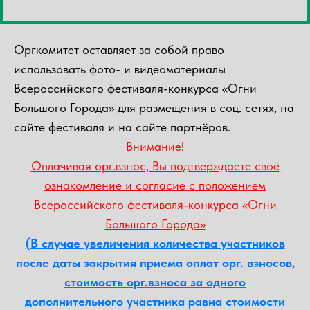
Оргкомитет оставляет за собой право
использовать фото- и видеоматериалы
Всероссийского фестиваля-конкурса «Огни
Большого Города» для размещения в соц. сетях, на
сайте фестиваля и на сайте партнёров.
Внимание!
Оплачивая орг.взнос, Вы подтверждаете своё
ознакомление и согласие с положением
Всероссийского фестиваля-конкурса «Огни
Большого Города»
(В случае увеличения количества участников
после даты закрытия приема оплат орг. взносов,
стоимость орг.взноса за одного
дополнительного участника равна стоимости