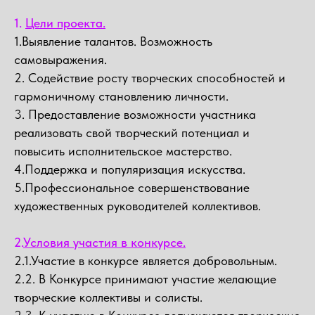
1.
Цели проекта.
1.Выявление талантов. Возможность
самовыражения.
2. Содействие росту творческих способностей и
гармоничному становлению личности.
3. Предоставление возможности участника
реализовать свой творческий потенциал и
повысить исполнительское мастерство.
4.Поддержка и популяризация искусства.
5.Профессиональное совершенствование
художественных руководителей коллективов.
2.
Условия участия в конкурсе.
2.1.Участие в конкурсе является добровольным.
2.2. В Конкурсе принимают участие желающие
творческие коллективы и солисты.