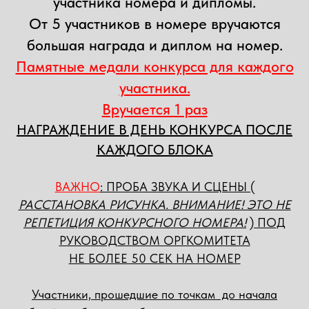
участника номера и дипломы.
От 5 участников в номере вручаются
большая награда и диплом на номер.
Памятные медали конкурса для каждого
участника.
Вручается 1 раз
НАГРАЖДЕНИЕ В ДЕНЬ КОНКУРСА ПОСЛЕ
КАЖДОГО БЛОКА
ВАЖНО
: ПРОБА ЗВУКА И СЦЕНЫ (
РАССТАНОВКА РИСУНКА. ВНИМАНИЕ! ЭТО НЕ
РЕПЕТИЦИЯ КОНКУРСНОГО НОМЕРА!
) ПОД
РУКОВОДСТВОМ ОРГКОМИТЕТА
НЕ БОЛЕЕ 50 СЕК НА НОМЕР
Участники, прошедшие по точкам до начала