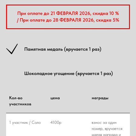
При оплате до 21 ФЕВРАЛЯ 2026, скидка 10 %
/ При оплате до 28 ФЕВРАЛЯ 2026, скидка 5%
Памятная медаль (вручается 1 раз)
Шоколадное угощение (вручается 1 раз)
Кол-во
цена
награды
участников
1 участник / Соло
4100р
взнос за один
номер, вручается
малая награда и