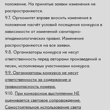
положение. На принятые заявки изменения не
распространяются.
9.7. Оргкомитет вправе вносить изменения в
положение насчёт условий посещения конкурса в
зависимости от изменений санитарно-
эпидемиологических правил. Изменения
распространяются на все заявки.
9.8. Организаторы конкурса не несут
ответственность перед авторами произведений и
песен, исполняемых участниками конкурса.
9.9. Организаторы конкурса не несут
ответственности за содержание и
травмоопасность номера.
9.10.
При конкурсном выступлении НЕ
оценивается световое сопровождение.
Самостоятельное использование света