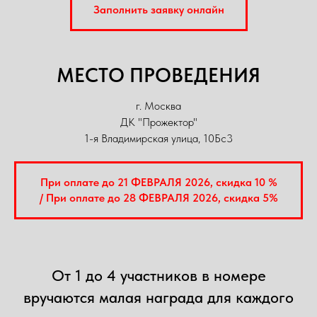
Заполнить заявку онлайн
МЕСТО ПРОВЕДЕНИЯ
г. Москва
ДК "Прожектор"
1-я Владимирская улица, 10Бс3
При оплате до 21 ФЕВРАЛЯ 2026, скидка 10 %
/ При оплате до 28 ФЕВРАЛЯ 2026, скидка 5%
От 1 до 4 участников в номере
вручаются малая награда для каждого