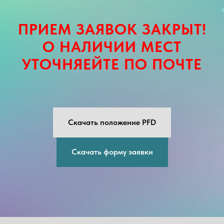
ПРИЕМ ЗАЯВОК ЗАКРЫТ!
О НАЛИЧИИ МЕСТ
УТОЧНЯЕЙТЕ ПО ПОЧТЕ
Скачать положение PFD
Скачать форму заявки