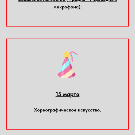
микрофона);
15 марта
Хореографическое искусство.