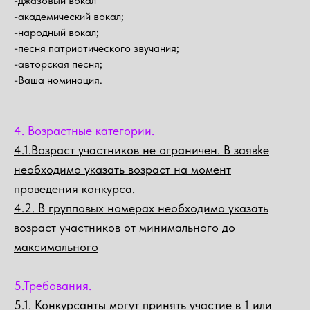
-джазовый вокал
-академический вокал;
-народный вокал;
-песня патриотического звучания;
-авторская песня;
-Ваша номинация.
4.
Возрастные категории.
4.1.Возраст участников не ограничен. В заявkе
необходимо указать возраст на момент
проведения конкурса.
4.2. В групповых номерах необходимо указать
возраст участников от минимального до
максимального
5.
Требования.
5.1. Конкурсанты могут принять участие в 1 или