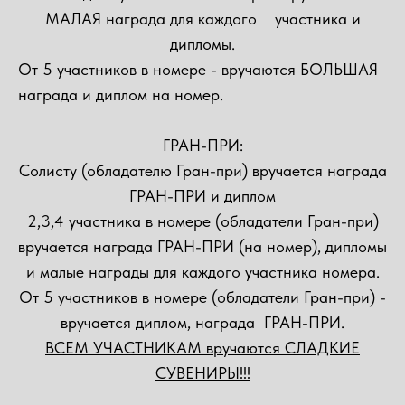
МАЛАЯ награда для каждого участника и
дипломы.
От 5 участников в номере - вручаются БОЛЬШАЯ
награда и диплом на номер.
ГРАН-ПРИ:
Солисту (обладателю Гран-при) вручается награда
ГРАН-ПРИ и диплом
2,3,4 участника в номере (обладатели Гран-при)
вручается награда ГРАН-ПРИ (на номер), дипломы
и малые награды для каждого участника номера.
От 5 участников в номере (обладатели Гран-при) -
вручается диплом, награда ГРАН-ПРИ.
ВСЕМ УЧАСТНИКАМ вручаются СЛАДКИЕ
СУВЕНИРЫ!!!