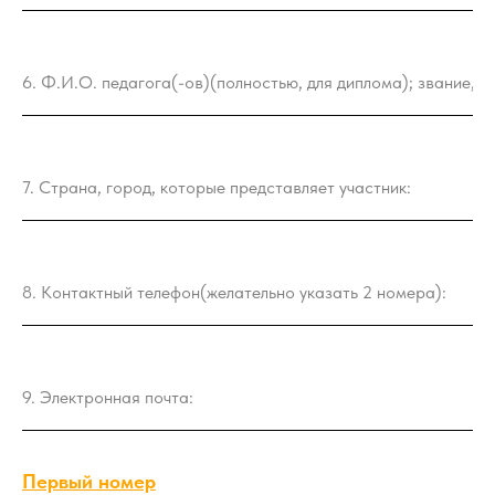
Первый номер