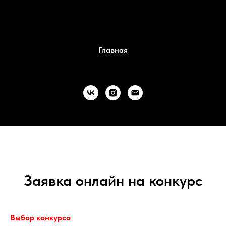
Главная
Заявка онлайн на конкурс
Выбор конкурcа